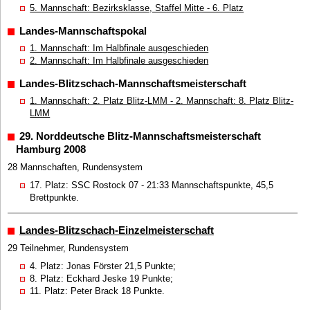
5. Mannschaft: Bezirksklasse, Staffel Mitte - 6. Platz
Landes-Mannschaftspokal
1. Mannschaft: Im Halbfinale ausgeschieden
2. Mannschaft: Im Halbfinale ausgeschieden
Landes-Blitzschach-Mannschaftsmeisterschaft
1. Mannschaft: 2. Platz Blitz-LMM - 2. Mannschaft: 8. Platz Blitz-
LMM
29. Norddeutsche Blitz-Mannschaftsmeisterschaft
Hamburg 2008
28 Mannschaften, Rundensystem
17. Platz: SSC Rostock 07 - 21:33 Mannschaftspunkte, 45,5
Brettpunkte.
Landes-Blitzschach-Einzelmeisterschaft
29 Teilnehmer, Rundensystem
4. Platz: Jonas Förster 21,5 Punkte;
8. Platz: Eckhard Jeske 19 Punkte;
11. Platz: Peter Brack 18 Punkte.